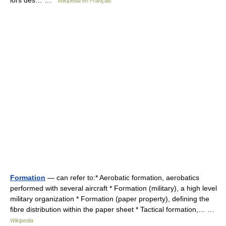
lors des… …
Wikipédia en Français
Formation
— can refer to:* Aerobatic formation, aerobatics
performed with several aircraft * Formation (military), a high level
military organization * Formation (paper property), defining the
fibre distribution within the paper sheet * Tactical formation,… …
Wikipedia